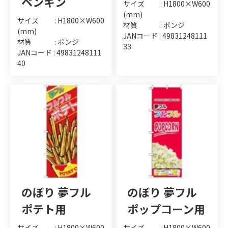
ペンギン
サイズ : H1800×W600
(mm)
サイズ : H1800×W600
材質 : ポンジ
(mm)
JANコード : 49831248111
材質 : ポンジ
33
JANコード : 49831248111
40
のぼり 夢フル
のぼり 夢フル
ポテト用
ポップコーン用
サイズ : H1800×W600
サイズ : H1800×W600