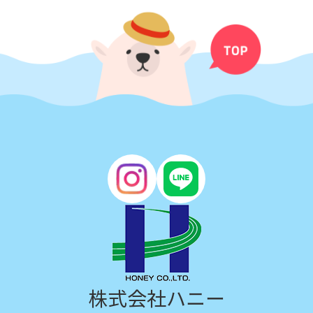
株式会社ハニー