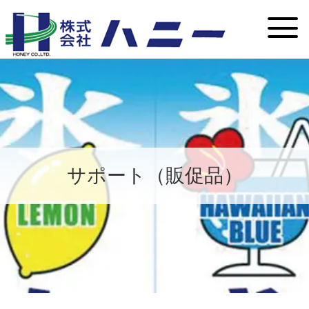
サポート（販促品）