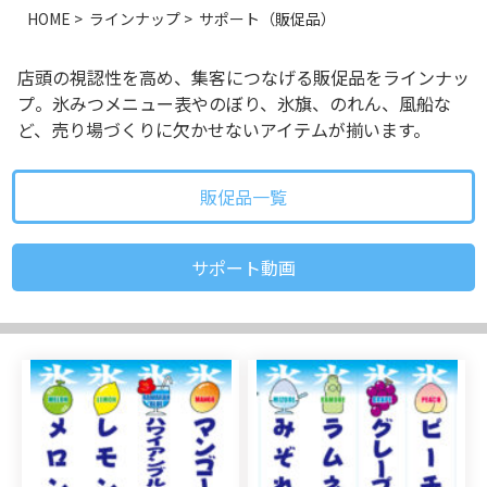
HOME
>
ラインナップ
>
サポート（販促品）
店頭の視認性を高め、集客につなげる販促品をラインナッ
プ。氷みつメニュー表やのぼり、氷旗、のれん、風船な
ど、売り場づくりに欠かせないアイテムが揃います。
販促品一覧
サポート動画