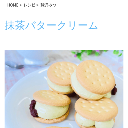
HOME
>
レシピ
>
贅沢みつ
抹茶バタークリーム