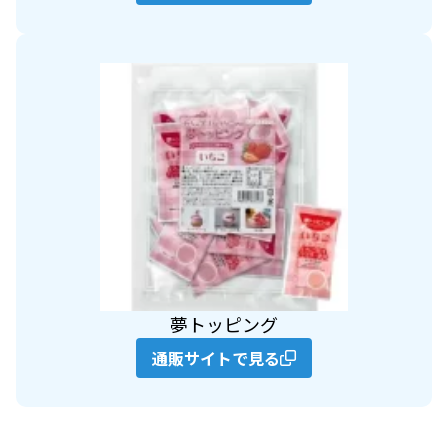
夢トッピング
通販サイトで見る