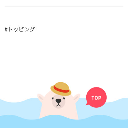
トッピング