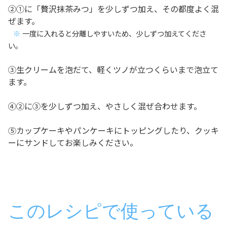
②①に「贅沢抹茶みつ」を少しずつ加え、その都度よく混
ぜます。
一度に入れると分離しやすいため、少しずつ加えてくださ
い。
③生クリームを泡だて、軽くツノが立つくらいまで泡立て
ます。
④②に③を少しずつ加え、やさしく混ぜ合わせます。
⑤カップケーキやパンケーキにトッピングしたり、クッキ
ーにサンドしてお楽しみください。
このレシピで使っている