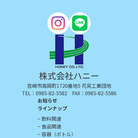
株式会社ハニー
宮崎市高岡町1720番地5 花見工業団地
TEL：0985-82-5582 FAX：0985-82-5586
お知らせ
ラインナップ
飲料関連
食品関連
容器（ボトル）