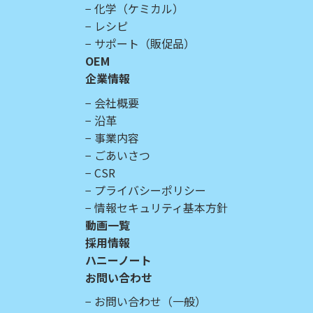
化学（ケミカル）
レシピ
サポート（販促品）
OEM
企業情報
会社概要
沿革
事業内容
ごあいさつ
CSR
プライバシーポリシー
情報セキュリティ基本方針
動画一覧
採用情報
ハニーノート
お問い合わせ
お問い合わせ（一般）