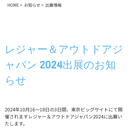
HOME
>
お知らせ
>
出展情報
レジャー＆アウトドアジ
ャパン 2024出展のお知
らせ
2024年10月16～18日の3日間、東京ビッグサイトにて開
催されますレジャー＆アウトドアジャパン2024に出展い
たします。