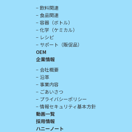
飲料関連
食品関連
容器（ボトル）
化学（ケミカル）
レシピ
サポート（販促品）
OEM
企業情報
会社概要
沿革
事業内容
ごあいさつ
プライバシーポリシー
情報セキュリティ基本方針
動画一覧
採用情報
ハニーノート