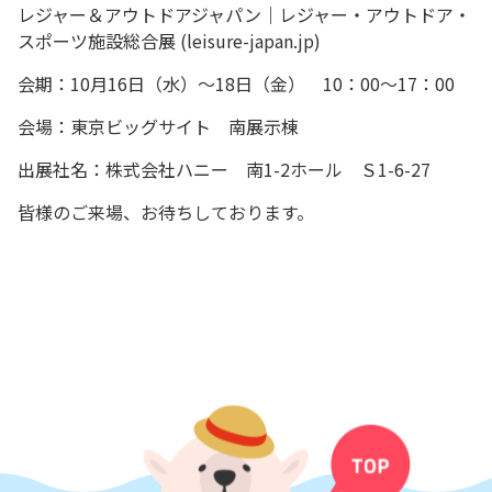
レジャー＆アウトドアジャパン｜レジャー・アウトドア・
スポーツ施設総合展 (leisure-japan.jp)
会期：10月16日（水）～18日（金） 10：00～17：00
会場：東京ビッグサイト 南展示棟
出展社名：株式会社ハニー 南1-2ホール Ｓ1-6-27
皆様のご来場、お待ちしております。