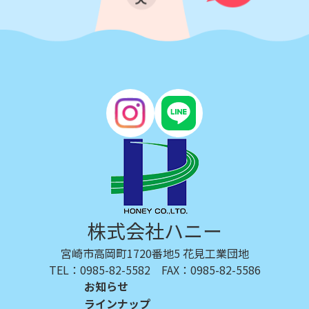
株式会社ハニー
宮崎市高岡町1720番地5 花見工業団地
TEL：0985-82-5582 FAX：0985-82-5586
お知らせ
ラインナップ